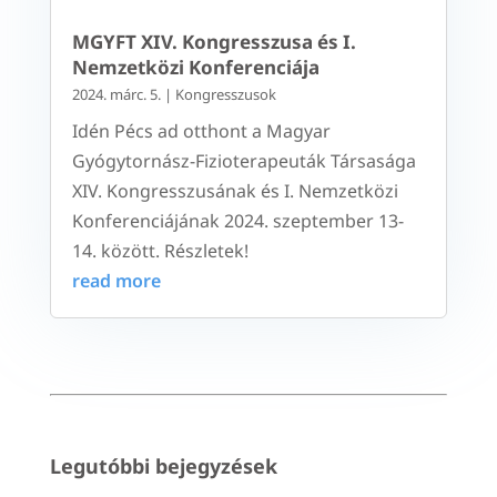
MGYFT XIV. Kongresszusa és I.
Nemzetközi Konferenciája
2024. márc. 5.
|
Kongresszusok
Idén Pécs ad otthont a Magyar
Gyógytornász-Fizioterapeuták Társasága
XIV. Kongresszusának és I. Nemzetközi
Konferenciájának 2024. szeptember 13-
14. között. Részletek!
read more
Legutóbbi bejegyzések